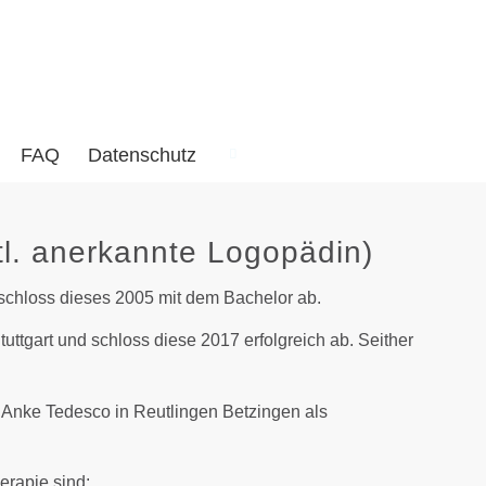
FAQ
Datenschutz
atl. anerkannte Logopädin)
 schloss dieses 2005 mit dem Bachelor ab.
tuttgart und schloss diese 2017 erfolgreich ab. Seither
 Anke Tedesco in Reutlingen Betzingen als
rapie sind: