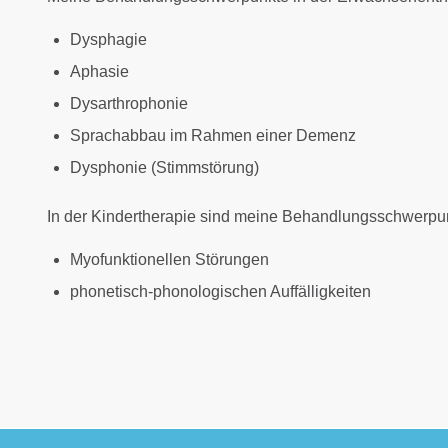
Dysphagie
Aphasie
Dysarthrophonie
Sprachabbau im Rahmen einer Demenz
Dysphonie (Stimmstörung)
In der Kindertherapie sind meine Behandlungsschwerpu
Myofunktionellen Störungen
phonetisch-phonologischen Auffälligkeiten