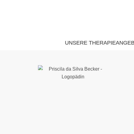
UNSERE THERAPIEANGE