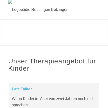
Unser Therapieangebot für
Kinder
Late Talker
Wenn Kinder im Alter von zwei Jahren noch nicht
sprechen.