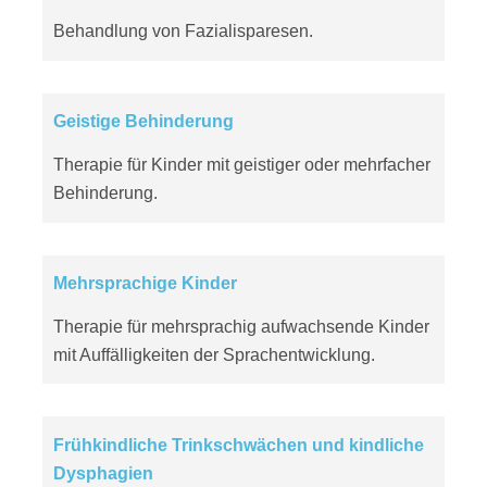
Behandlung von Fazialisparesen.
Geistige Behinderung
Therapie für Kinder mit geistiger oder mehrfacher
Behinderung.
Mehrsprachige Kinder
Therapie für mehrsprachig aufwachsende Kinder
mit Auffälligkeiten der Sprachentwicklung.
Frühkindliche Trinkschwächen und kindliche
Dysphagien