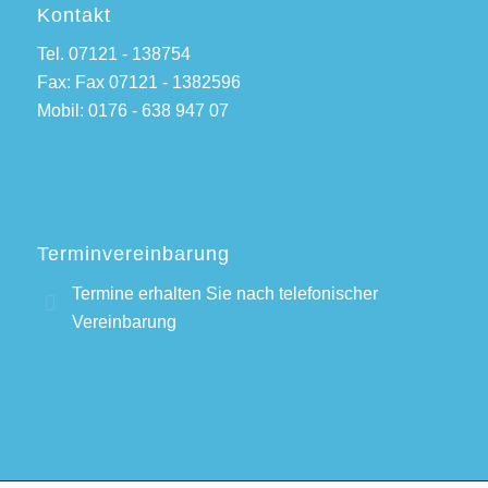
Kontakt
Tel. 07121 - 138754
Fax: Fax 07121 - 1382596
Mobil: 0176 - 638 947 07
Terminvereinbarung
Termine erhalten Sie nach telefonischer
Vereinbarung