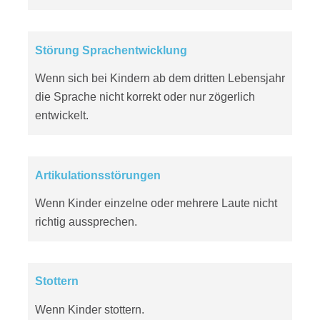
Störung Sprachentwicklung
Wenn sich bei Kindern ab dem dritten Lebensjahr
die Sprache nicht korrekt oder nur zögerlich
entwickelt.
Artikulationsstörungen
Wenn Kinder einzelne oder mehrere Laute nicht
richtig aussprechen.
Stottern
Wenn Kinder stottern.