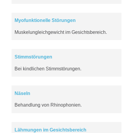
Myofunktionelle Störungen
Muskelungleichgewicht im Gesichtsbereich.
Stimmstörungen
Bei kindlichen Stimmstörungen.
Näseln
Behandlung von Rhinophonien.
Lähmungen im Gesichtsbereich