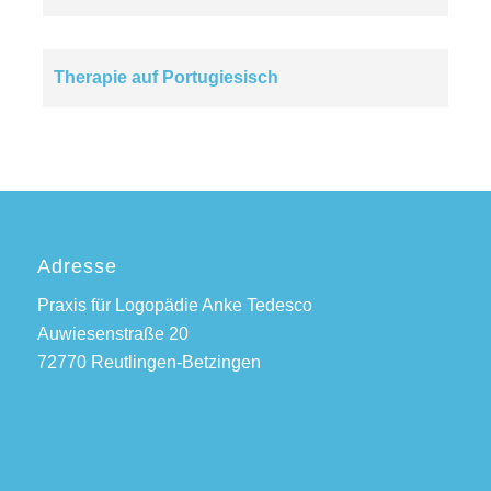
Therapie auf Portugiesisch
Adresse
Praxis für Logopädie Anke Tedesco
Auwiesenstraße 20
72770 Reutlingen-Betzingen