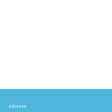
Adresse