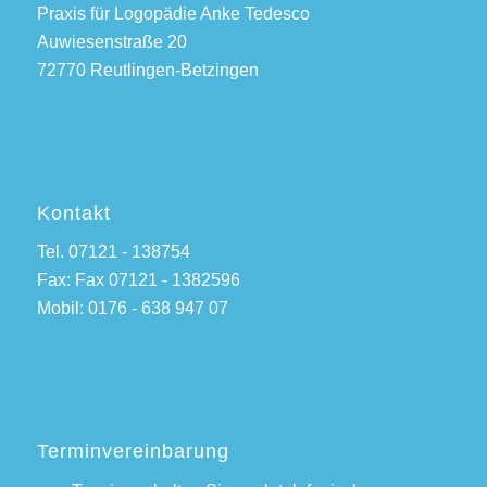
Praxis für Logopädie Anke Tedesco
Auwiesenstraße 20
72770 Reutlingen-Betzingen
Kontakt
Tel. 07121 - 138754
Fax: Fax 07121 - 1382596
Mobil: 0176 - 638 947 07
Terminvereinbarung