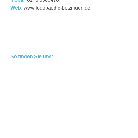
Web:
www.logopaedie-betzingen.de
So finden Sie uns: