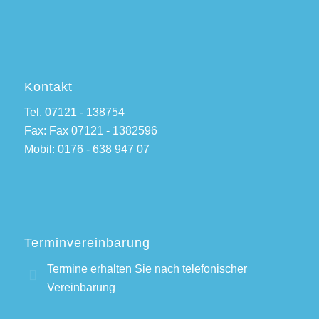
Kontakt
Tel. 07121 - 138754
Fax: Fax 07121 - 1382596
Mobil: 0176 - 638 947 07
Terminvereinbarung
Termine erhalten Sie nach telefonischer
Vereinbarung