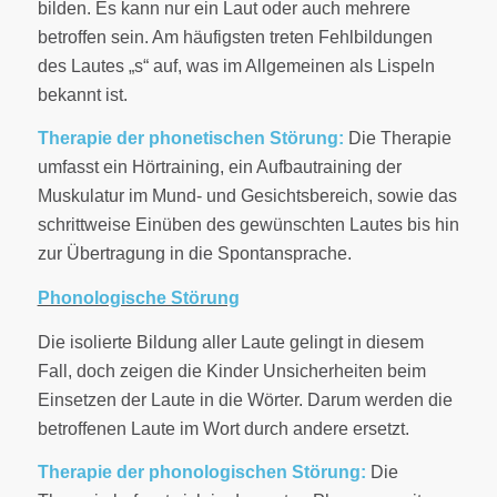
bilden. Es kann nur ein Laut oder auch mehrere
betroffen sein. Am häufigsten treten Fehlbildungen
des Lautes „s“ auf, was im Allgemeinen als Lispeln
bekannt ist.
Therapie der phonetischen Störung:
Die Therapie
umfasst ein Hörtraining, ein Aufbautraining der
Muskulatur im Mund- und Gesichtsbereich, sowie das
schrittweise Einüben des gewünschten Lautes bis hin
zur Übertragung in die Spontansprache.
Phonologische Störung
Die isolierte Bildung aller Laute gelingt in diesem
Fall, doch zeigen die Kinder Unsicherheiten beim
Einsetzen der Laute in die Wörter. Darum werden die
betroffenen Laute im Wort durch andere ersetzt.
Therapie der phonologischen Störung:
Die