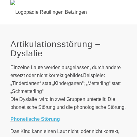
Artikulationsstörung –
Dyslalie
Einzelne Laute werden ausgelassen, durch andere
ersetzt oder nicht korrekt gebildet.Beispiele:
„Tinderdarten“ statt „Kindergarten“; „Metterling“ statt
„Schmetterling“
Die Dyslalie wird in zwei Gruppen unterteilt: Die
phonetische Störung und die phonologische Störung.
Phonetische Störung
Das Kind kann einen Laut nicht, oder nicht korrekt,