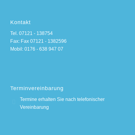
Kontakt
Tel. 07121 - 138754
Fax: Fax 07121 - 1382596
Mobil: 0176 - 638 947 07
Terminvereinbarung
Termine erhalten Sie nach telefonischer
Vereinbarung