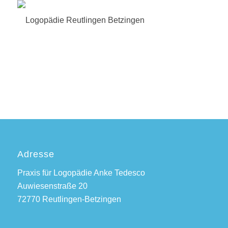
Adresse
Praxis für Logopädie Anke Tedesco
Auwiesenstraße 20
72770 Reutlingen-Betzingen