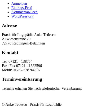
Anmelden
Eintrags-Feed
Kommentar-Feed
WordPress.org
Adresse
Praxis für Logopädie Anke Tedesco
Auwiesenstraße 20
72770 Reutlingen-Betzingen
Kontakt
Tel. 07121 - 138754
Fax: Fax 07121 - 1382596
Mobil: 0176 - 638 947 07
Terminvereinbarung
Termine erhalten Sie nach telefonischer Vereinbarung
© Anke Tedesco - Praxis für Logopädie